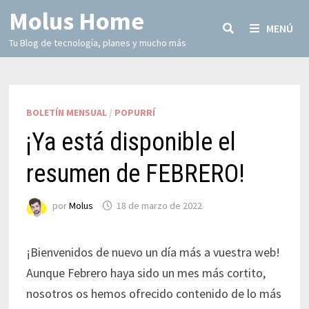
Molus Home
MENÚ
Tu Blog de tecnología, planes y mucho más
BOLETÍN MENSUAL
/
POPURRÍ
¡Ya está disponible el
resumen de FEBRERO!
por
Molus
18 de marzo de 2022
¡Bienvenidos de nuevo un día más a vuestra web!
Aunque Febrero haya sido un mes más cortito,
nosotros os hemos ofrecido contenido de lo más