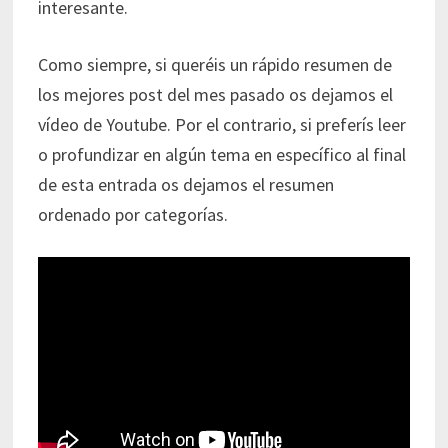
interesante.
Como siempre, si queréis un rápido resumen de
los mejores post del mes pasado os dejamos el
vídeo de Youtube. Por el contrario, si preferís leer
o profundizar en algún tema en específico al final
de esta entrada os dejamos el resumen
ordenado por categorías.