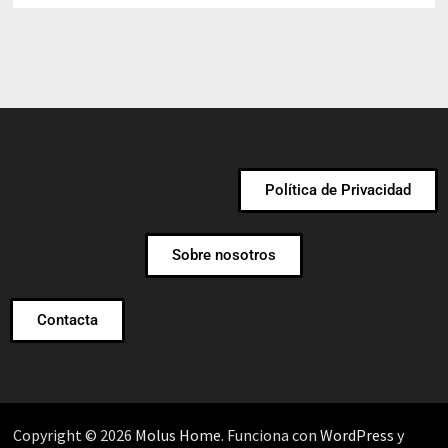
Política de Privacidad
Sobre nosotros
Contacta
Copyright © 2026
Molus Home
. Funciona con
WordPress
y