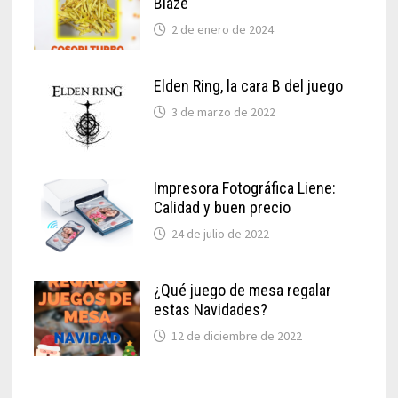
Blaze
2 de enero de 2024
Elden Ring, la cara B del juego
3 de marzo de 2022
Impresora Fotográfica Liene:
Calidad y buen precio
24 de julio de 2022
¿Qué juego de mesa regalar
estas Navidades?
12 de diciembre de 2022