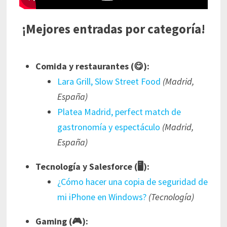
¡Mejores entradas por categoría!
Comida y restaurantes (😋):
Lara Grill, Slow Street Food
(Madrid,
España)
Platea Madrid, perfect match de
gastronomía y espectáculo
(Madrid,
España)
Tecnología y Salesforce (🖥️):
¿Cómo hacer una copia de seguridad de
mi iPhone en Windows?
(Tecnología)
Gaming (🎮):