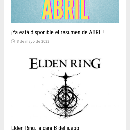
¡Ya está disponible el resumen de ABRIL!
8 de mayo de 2022
Elden Ring, la cara B del juego