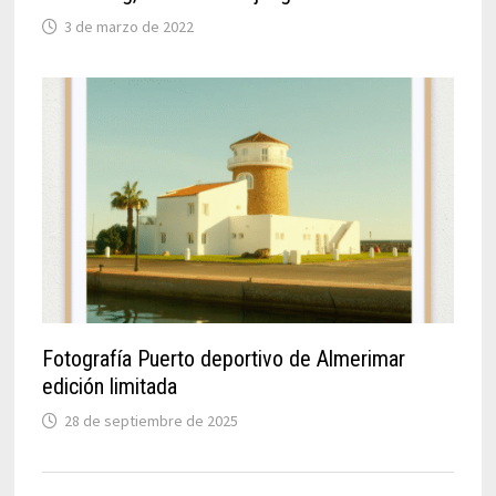
3 de marzo de 2022
Fotografía Puerto deportivo de Almerimar
edición limitada
28 de septiembre de 2025