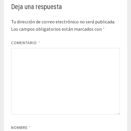
Deja una respuesta
Tu dirección de correo electrónico no será publicada.
Los campos obligatorios están marcados con
*
COMENTARIO
*
NOMBRE
*