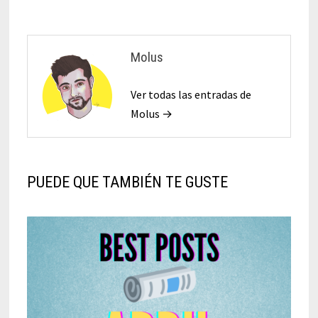
Molus
Ver todas las entradas de
Molus →
PUEDE QUE TAMBIÉN TE GUSTE