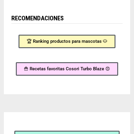
RECOMENDACIONES
🏆 Ranking productos para mascotas 🐶
🍟 Recetas favoritas Cosori Turbo Blaze 😍