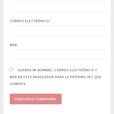
CORREO ELECTRÓNICO
*
WEB
GUARDA MI NOMBRE, CORREO ELECTRÓNICO Y
WEB EN ESTE NAVEGADOR PARA LA PRÓXIMA VEZ QUE
COMENTE.