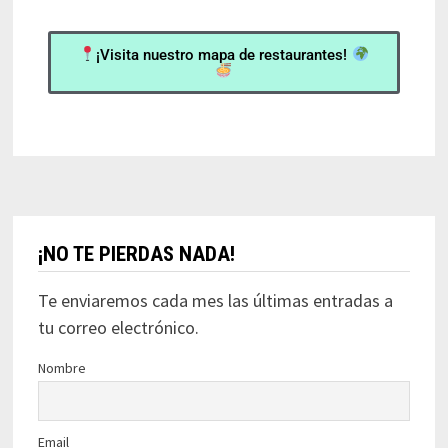
¡Visita nuestro mapa de restaurantes!
¡NO TE PIERDAS NADA!
Te enviaremos cada mes las últimas entradas a
tu correo electrónico.
Nombre
Email