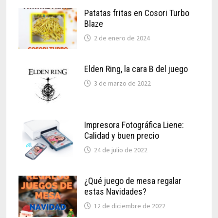
Patatas fritas en Cosori Turbo
Blaze
2 de enero de 2024
Elden Ring, la cara B del juego
3 de marzo de 2022
Impresora Fotográfica Liene:
Calidad y buen precio
24 de julio de 2022
¿Qué juego de mesa regalar
estas Navidades?
12 de diciembre de 2022