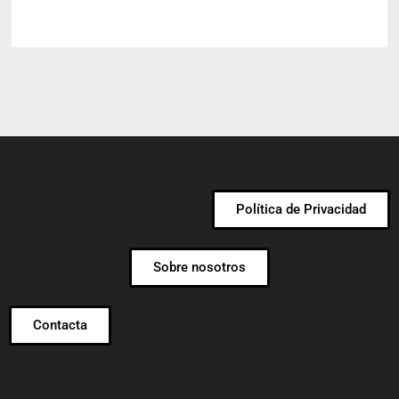
Política de Privacidad
Sobre nosotros
Contacta