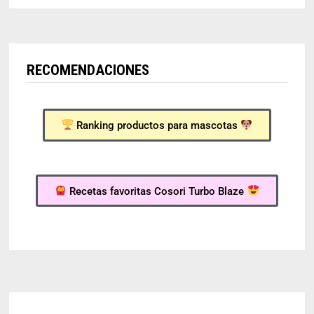
RECOMENDACIONES
Ranking productos para mascotas
Recetas favoritas Cosori Turbo Blaze