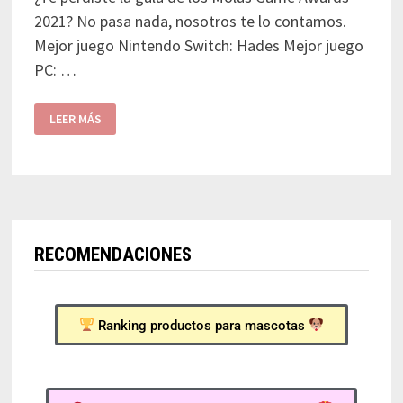
2021? No pasa nada, nosotros te lo contamos.
Mejor juego Nintendo Switch: Hades Mejor juego
PC: …
LEER MÁS
RECOMENDACIONES
Ranking productos para mascotas