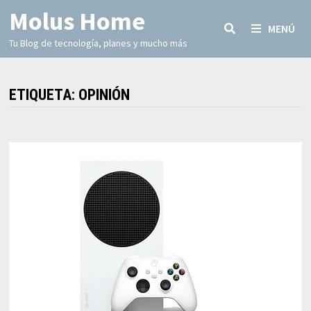
Molus Home
MENÚ
Tu Blog de tecnología, planes y mucho más
ETIQUETA:
OPINIÓN