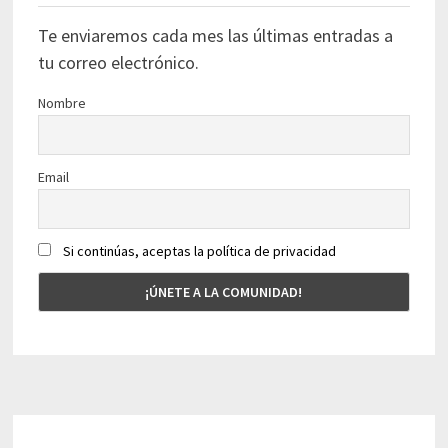
Te enviaremos cada mes las últimas entradas a
tu correo electrónico.
Nombre
Email
Si continúas, aceptas la política de privacidad