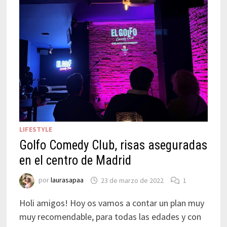
LIFESTYLE
Golfo Comedy Club, risas aseguradas
en el centro de Madrid
por
laurasapaa
23 de marzo de 2022
1
Holi amigos! Hoy os vamos a contar un plan muy
muy recomendable, para todas las edades y con