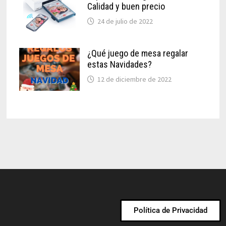
Calidad y buen precio
24 de julio de 2022
¿Qué juego de mesa regalar
estas Navidades?
12 de diciembre de 2022
Política de Privacidad