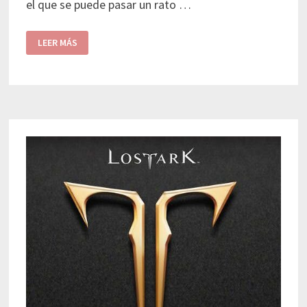
el que se puede pasar un rato …
LEER MÁS