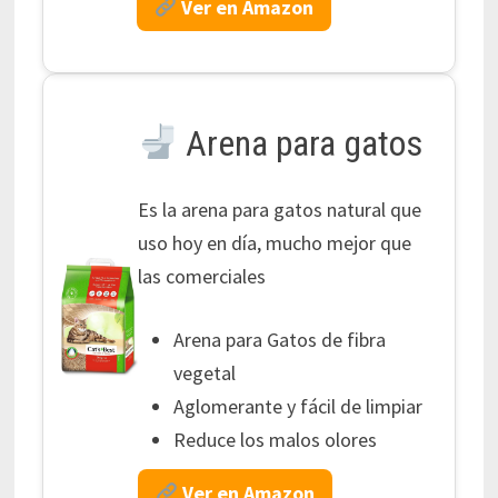
Ver en Amazon
Arena para gatos
Es la arena para gatos natural que
uso hoy en día, mucho mejor que
las comerciales
Arena para Gatos de fibra
vegetal
Aglomerante y fácil de limpiar
Reduce los malos olores
Ver en Amazon