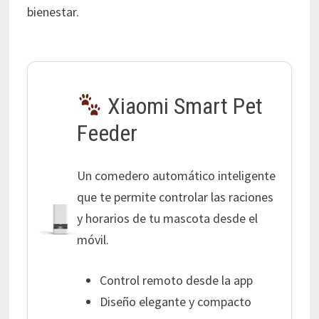
bienestar.
Xiaomi Smart Pet
Feeder
Un comedero automático inteligente
que te permite controlar las raciones
y horarios de tu mascota desde el
móvil.
Control remoto desde la app
Diseño elegante y compacto