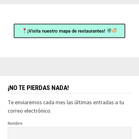
¡Visita nuestro mapa de restaurantes!
¡NO TE PIERDAS NADA!
Te enviaremos cada mes las últimas entradas a tu
correo electrónico.
Nombre