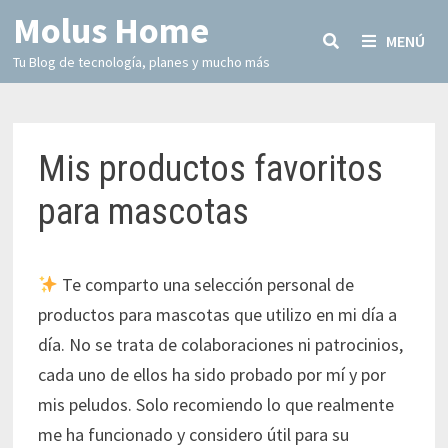
Molus Home
MENÚ
Tu Blog de tecnología, planes y mucho más
Mis productos favoritos
para mascotas
Te comparto una selección personal de
productos para mascotas que utilizo en mi día a
día. No se trata de colaboraciones ni patrocinios,
cada uno de ellos ha sido probado por mí y por
mis peludos. Solo recomiendo lo que realmente
me ha funcionado y considero útil para su