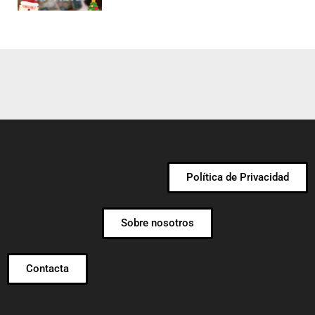
Política de Privacidad
Sobre nosotros
Contacta