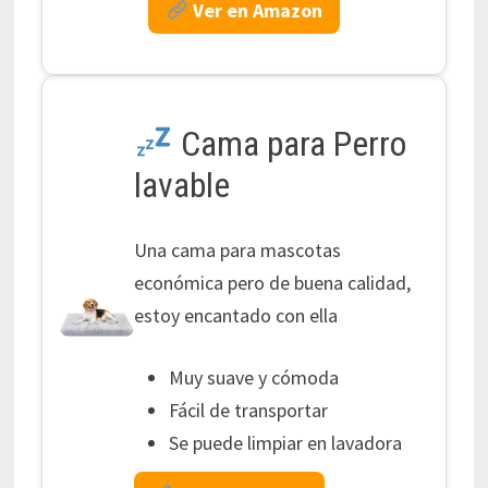
Ver en Amazon
Cama para Perro
lavable
Una cama para mascotas
económica pero de buena calidad,
estoy encantado con ella
Muy suave y cómoda
Fácil de transportar
Se puede limpiar en lavadora