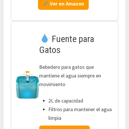
Ver en Amazon
Fuente para
Gatos
Bebedero para gatos que
mantiene el agua siempre en
movimiento
2L de capacidad
Filtros para mantener el agua
limpia