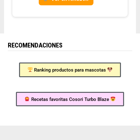
RECOMENDACIONES
Ranking productos para mascotas
Recetas favoritas Cosori Turbo Blaze