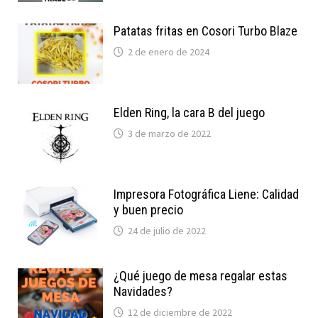
Patatas fritas en Cosori Turbo Blaze
2 de enero de 2024
Elden Ring, la cara B del juego
3 de marzo de 2022
Impresora Fotográfica Liene: Calidad
y buen precio
24 de julio de 2022
¿Qué juego de mesa regalar estas
Navidades?
12 de diciembre de 2022