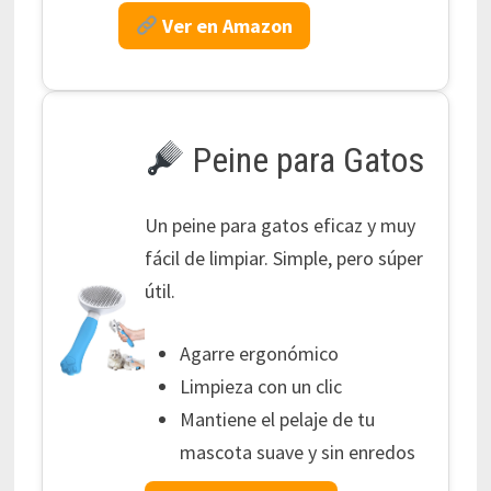
Ver en Amazon
Peine para Gatos
Un peine para gatos eficaz y muy
fácil de limpiar. Simple, pero súper
útil.
Agarre ergonómico
Limpieza con un clic
Mantiene el pelaje de tu
mascota suave y sin enredos