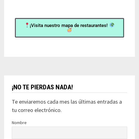
¡Visita nuestro mapa de restaurantes!
¡NO TE PIERDAS NADA!
Te enviaremos cada mes las últimas entradas a
tu correo electrónico.
Nombre