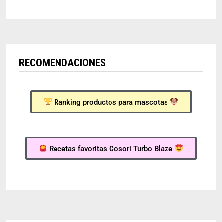
RECOMENDACIONES
Ranking productos para mascotas
Recetas favoritas Cosori Turbo Blaze