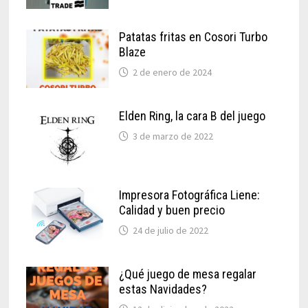
Patatas fritas en Cosori Turbo
Blaze
2 de enero de 2024
Elden Ring, la cara B del juego
3 de marzo de 2022
Impresora Fotográfica Liene:
Calidad y buen precio
24 de julio de 2022
¿Qué juego de mesa regalar
estas Navidades?