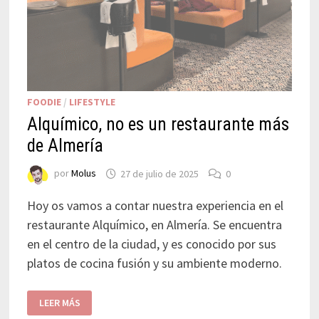
FOODIE
/
LIFESTYLE
Alquímico, no es un restaurante más
de Almería
por
Molus
27 de julio de 2025
0
Hoy os vamos a contar nuestra experiencia en el
restaurante Alquímico, en Almería. Se encuentra
en el centro de la ciudad, y es conocido por sus
platos de cocina fusión y su ambiente moderno.
LEER MÁS