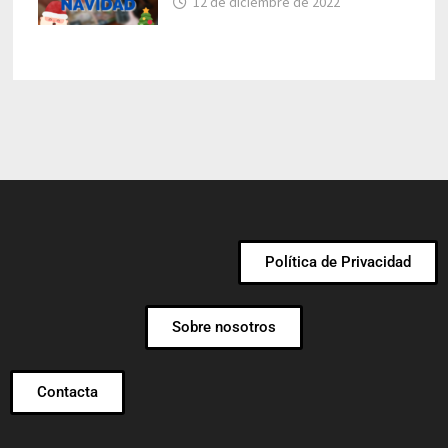
12 de diciembre de 2022
Política de Privacidad
Sobre nosotros
Contacta