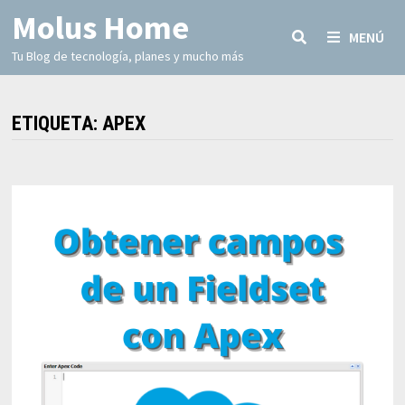
Molus Home
MENÚ
Tu Blog de tecnología, planes y mucho más
ETIQUETA:
APEX