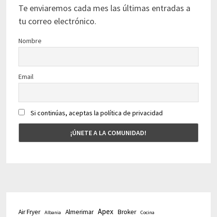
Te enviaremos cada mes las últimas entradas a
tu correo electrónico.
Nombre
Email
Si continúas, aceptas la política de privacidad
Apex
Air Fryer
Almerimar
Broker
Albania
Cocina