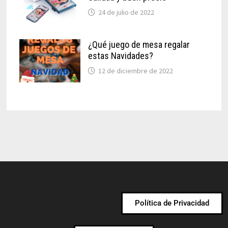
24 de julio de 2022
¿Qué juego de mesa regalar
estas Navidades?
12 de diciembre de 2022
Política de Privacidad