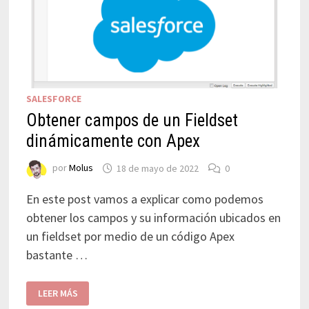
SALESFORCE
Obtener campos de un Fieldset
dinámicamente con Apex
por
Molus
18 de mayo de 2022
0
En este post vamos a explicar como podemos
obtener los campos y su información ubicados en
un fieldset por medio de un código Apex
bastante …
LEER MÁS