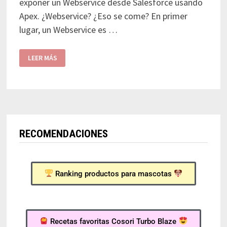
exponer un Webservice desde Salesforce usando
Apex. ¿Webservice? ¿Eso se come? En primer
lugar, un Webservice es …
LEER MÁS
RECOMENDACIONES
Ranking productos para mascotas
Recetas favoritas Cosori Turbo Blaze