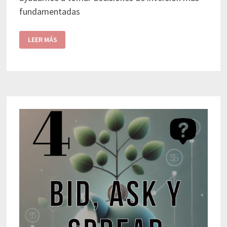
fundamentadas
LEER MÁS