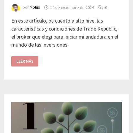
por
Molus
14 de diciembre de 2024
6
En este artículo, os cuento a alto nivel las
características y condiciones de Trade Republic,
el broker que elegí para iniciar mi andadura en el
mundo de las inversiones.
LEER MÁS