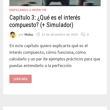
EMPEZANDO A INVERTIR
Capítulo 3: ¿Qué es el interés
compuesto? (+ Simulador)
por
Molus
23 de diciembre de 2024
0
En este capítulo quiero explicarte qué es el
interés compuesto, cómo funciona, cómo
calcularlo y un par de ejemplos prácticos para que
puedas entenderlo a la perfección.
LEER MÁS