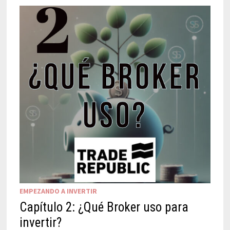
EMPEZANDO A INVERTIR
Capítulo 2: ¿Qué Broker uso para
invertir?