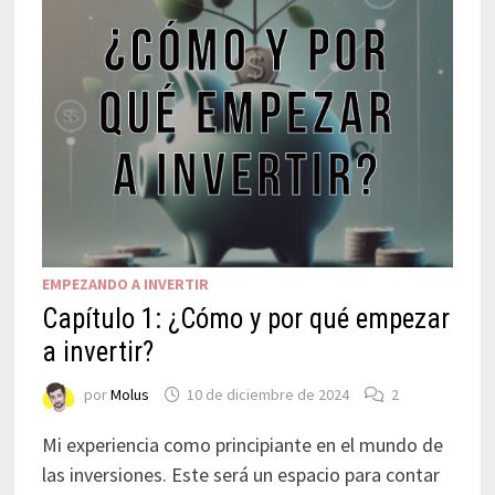
EMPEZANDO A INVERTIR
Capítulo 1: ¿Cómo y por qué empezar
a invertir?
por
Molus
10 de diciembre de 2024
2
Mi experiencia como principiante en el mundo de
las inversiones. Este será un espacio para contar