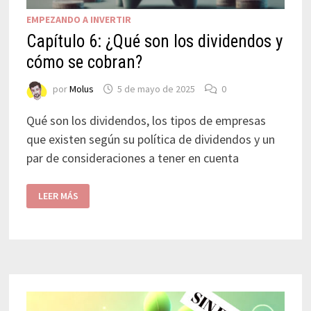
EMPEZANDO A INVERTIR
Capítulo 6: ¿Qué son los dividendos y
cómo se cobran?
por
Molus
5 de mayo de 2025
0
Qué son los dividendos, los tipos de empresas
que existen según su política de dividendos y un
par de consideraciones a tener en cuenta
LEER MÁS