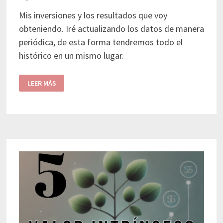
Mis inversiones y los resultados que voy
obteniendo. Iré actualizando los datos de manera
periódica, de esta forma tendremos todo el
histórico en un mismo lugar.
LEER MÁS