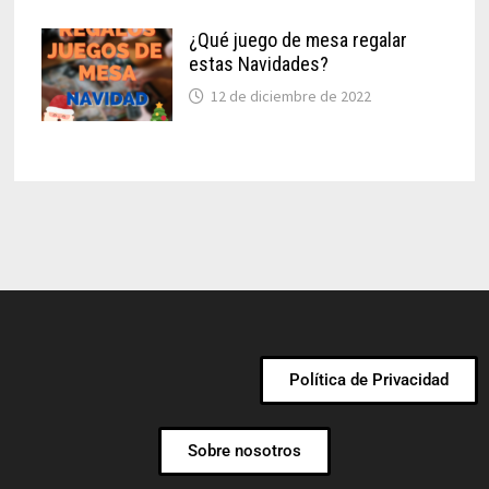
¿Qué juego de mesa regalar
estas Navidades?
12 de diciembre de 2022
Política de Privacidad
Sobre nosotros