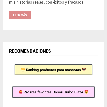
mis historias reales, con éxitos y fracasos
LEER MÁS
RECOMENDACIONES
Ranking productos para mascotas
Recetas favoritas Cosori Turbo Blaze