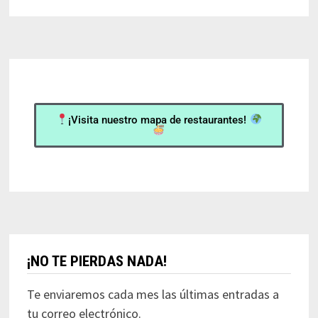
¡Visita nuestro mapa de restaurantes!
¡NO TE PIERDAS NADA!
Te enviaremos cada mes las últimas entradas a
tu correo electrónico.