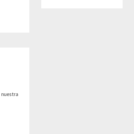
n nuestra