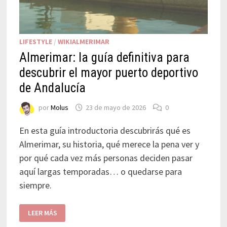
LIFESTYLE
/
WIKIALMERIMAR
Almerimar: la guía definitiva para
descubrir el mayor puerto deportivo
de Andalucía
por
Molus
23 de mayo de 2026
0
En esta guía introductoria descubrirás qué es
Almerimar, su historia, qué merece la pena ver y
por qué cada vez más personas deciden pasar
aquí largas temporadas… o quedarse para
siempre.
LEER MÁS