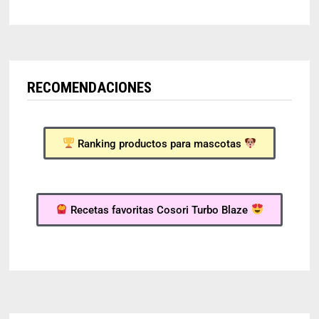
RECOMENDACIONES
Ranking productos para mascotas
Recetas favoritas Cosori Turbo Blaze