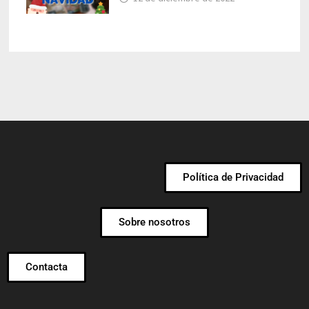
Política de Privacidad
Sobre nosotros
Contacta