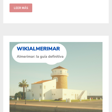
LEER MÁS