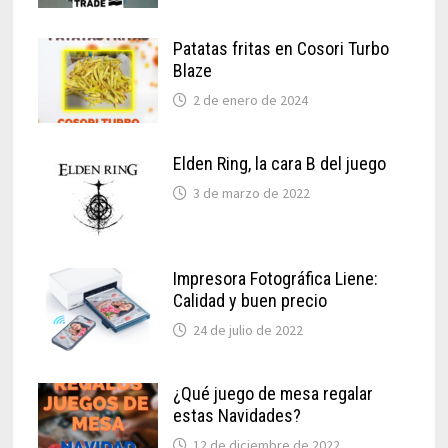
Patatas fritas en Cosori Turbo
Blaze
2 de enero de 2024
Elden Ring, la cara B del juego
3 de marzo de 2022
Impresora Fotográfica Liene:
Calidad y buen precio
24 de julio de 2022
¿Qué juego de mesa regalar
estas Navidades?
12 de diciembre de 2022