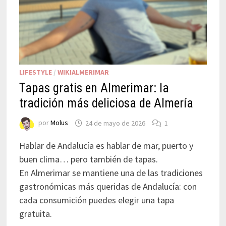
LIFESTYLE
/
WIKIALMERIMAR
Tapas gratis en Almerimar: la
tradición más deliciosa de Almería
por
Molus
24 de mayo de 2026
1
Hablar de Andalucía es hablar de mar, puerto y
buen clima… pero también de tapas.
En Almerimar se mantiene una de las tradiciones
gastronómicas más queridas de Andalucía: con
cada consumición puedes elegir una tapa
gratuita.