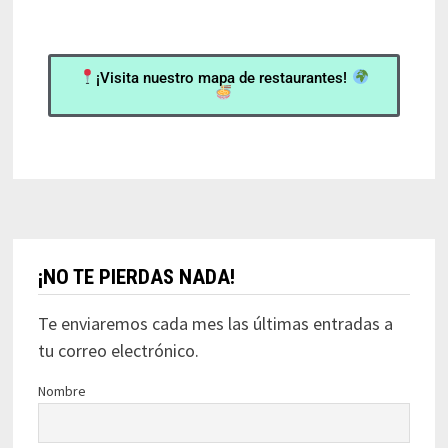
¡Visita nuestro mapa de restaurantes!
¡NO TE PIERDAS NADA!
Te enviaremos cada mes las últimas entradas a
tu correo electrónico.
Nombre