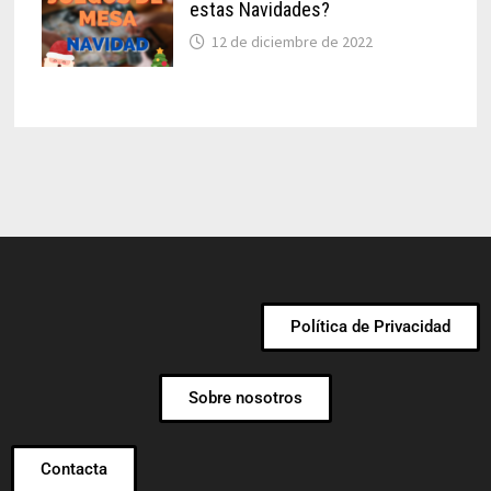
estas Navidades?
12 de diciembre de 2022
Política de Privacidad
Sobre nosotros
Contacta