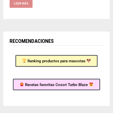
LEER MÁS
RECOMENDACIONES
Ranking productos para mascotas
Recetas favoritas Cosori Turbo Blaze