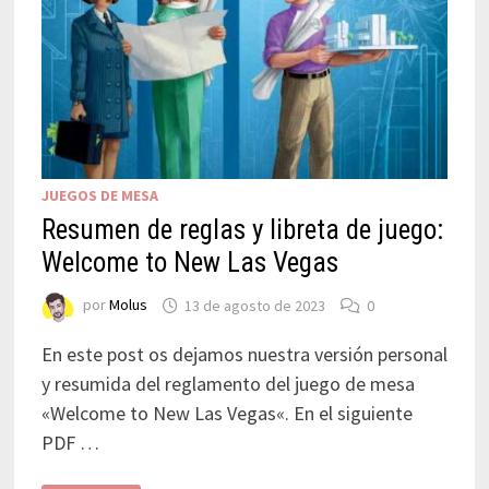
JUEGOS DE MESA
Resumen de reglas y libreta de juego:
Welcome to New Las Vegas
por
Molus
13 de agosto de 2023
0
En este post os dejamos nuestra versión personal
y resumida del reglamento del juego de mesa
«Welcome to New Las Vegas«. En el siguiente
PDF …