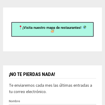
¡Visita nuestro mapa de restaurantes!
¡NO TE PIERDAS NADA!
Te enviaremos cada mes las últimas entradas a
tu correo electrónico.
Nombre