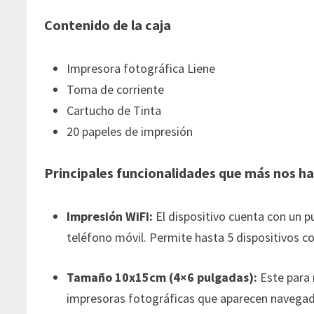
Contenido de la caja
Impresora fotográfica Liene
Toma de corriente
Cartucho de Tinta
20 papeles de impresión
Principales funcionalidades que más nos h
Impresión WiFi:
El dispositivo cuenta con un p
teléfono móvil. Permite hasta 5 dispositivos 
Tamaño 10x15cm (4×6 pulgadas):
Este para 
impresoras fotográficas que aparecen navegado