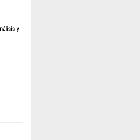
nálisis y