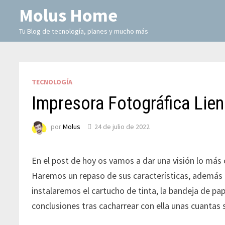
Molus Home
Tu Blog de tecnología, planes y mucho más
TECNOLOGÍA
Impresora Fotográfica Lien
por
Molus
24 de julio de 2022
En el post de hoy os vamos a dar una visión lo más
Haremos un repaso de sus características, además
instalaremos el cartucho de tinta, la bandeja de pa
conclusiones tras cacharrear con ella unas cuantas