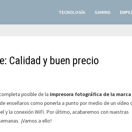
TECNOLOGÍA
GAMING
EMPEZ
e: Calidad y buen precio
 completa posible de la
impresora fotográfica de la marca
 de enseñaros como ponerla a punto por medio de un vídeo
pel y la conexión WiFi. Por último, acabaremos con nuestras
 semanas. ¡Vamos a ello!