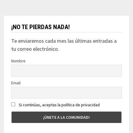
¡NO TE PIERDAS NADA!
Te enviaremos cada mes las últimas entradas a
tu correo electrónico.
Nombre
Email
Si continúas, aceptas la política de privacidad