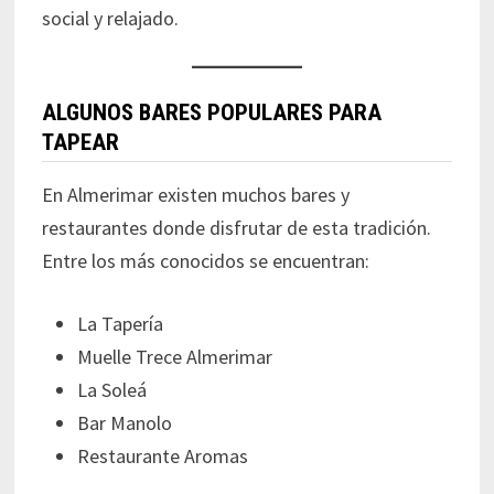
social y relajado.
ALGUNOS BARES POPULARES PARA
TAPEAR
En Almerimar existen muchos bares y
restaurantes donde disfrutar de esta tradición.
Entre los más conocidos se encuentran:
La Tapería
Muelle Trece Almerimar
La Soleá
Bar Manolo
Restaurante Aromas