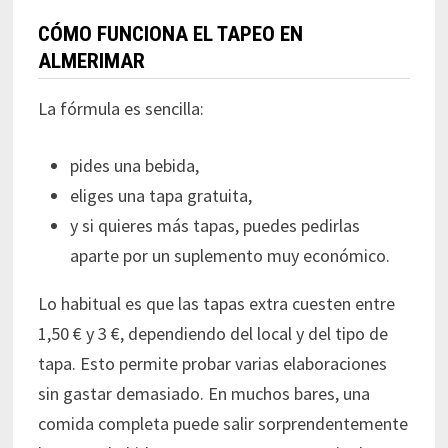
CÓMO FUNCIONA EL TAPEO EN
ALMERIMAR
La fórmula es sencilla:
pides una bebida,
eliges una tapa gratuita,
y si quieres más tapas, puedes pedirlas
aparte por un suplemento muy económico.
Lo habitual es que las tapas extra cuesten entre
1,50 € y 3 €, dependiendo del local y del tipo de
tapa. Esto permite probar varias elaboraciones
sin gastar demasiado. En muchos bares, una
comida completa puede salir sorprendentemente