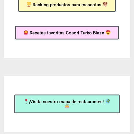
Ranking productos para mascotas
Recetas favoritas Cosori Turbo Blaze
¡Visita nuestro mapa de restaurantes!