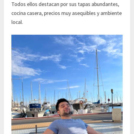
Todos ellos destacan por sus tapas abundantes,
cocina casera, precios muy asequibles y ambiente
local.