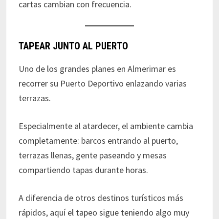
cartas cambian con frecuencia.
TAPEAR JUNTO AL PUERTO
Uno de los grandes planes en Almerimar es
recorrer su Puerto Deportivo enlazando varias
terrazas.
Especialmente al atardecer, el ambiente cambia
completamente: barcos entrando al puerto,
terrazas llenas, gente paseando y mesas
compartiendo tapas durante horas.
A diferencia de otros destinos turísticos más
rápidos, aquí el tapeo sigue teniendo algo muy