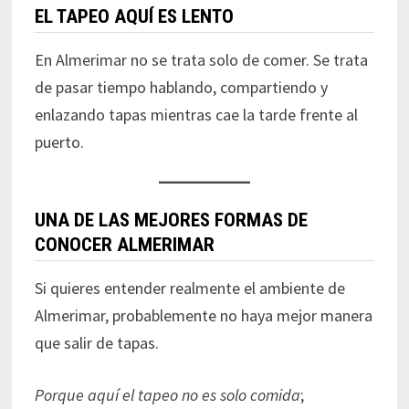
EL TAPEO AQUÍ ES LENTO
En Almerimar no se trata solo de comer. Se trata
de pasar tiempo hablando, compartiendo y
enlazando tapas mientras cae la tarde frente al
puerto.
UNA DE LAS MEJORES FORMAS DE
CONOCER ALMERIMAR
Si quieres entender realmente el ambiente de
Almerimar, probablemente no haya mejor manera
que salir de tapas.
Porque aquí el tapeo no es solo comida
;