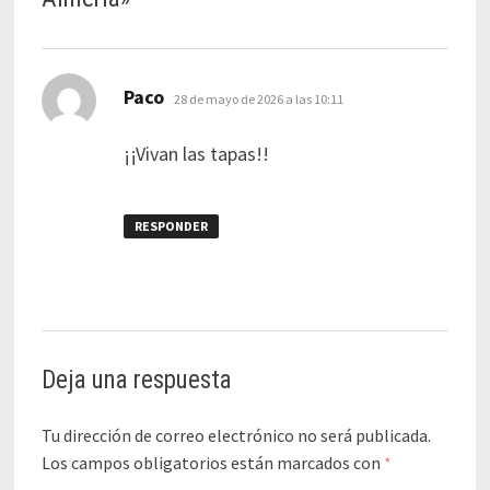
dice:
Paco
28 de mayo de 2026 a las 10:11
¡¡Vivan las tapas!!
RESPONDER
Deja una respuesta
Tu dirección de correo electrónico no será publicada.
Los campos obligatorios están marcados con
*