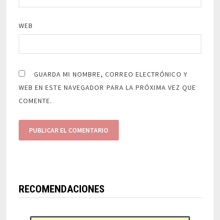
WEB
GUARDA MI NOMBRE, CORREO ELECTRÓNICO Y
WEB EN ESTE NAVEGADOR PARA LA PRÓXIMA VEZ QUE
COMENTE.
RECOMENDACIONES