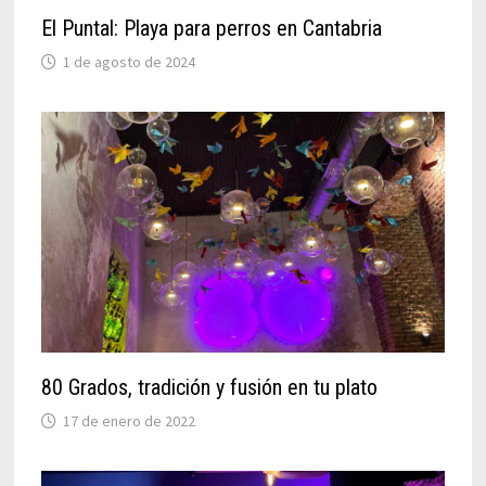
El Puntal: Playa para perros en Cantabria
1 de agosto de 2024
80 Grados, tradición y fusión en tu plato
17 de enero de 2022