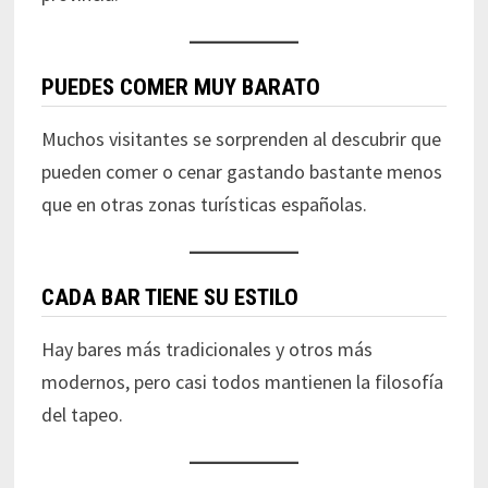
PUEDES COMER MUY BARATO
Muchos visitantes se sorprenden al descubrir que
pueden comer o cenar gastando bastante menos
que en otras zonas turísticas españolas.
CADA BAR TIENE SU ESTILO
Hay bares más tradicionales y otros más
modernos, pero casi todos mantienen la filosofía
del tapeo.