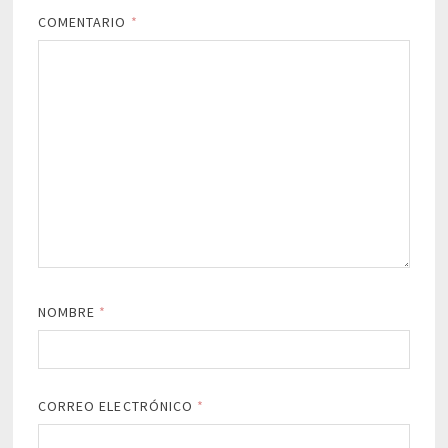
COMENTARIO
*
NOMBRE
*
CORREO ELECTRÓNICO
*