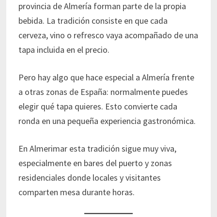
provincia de Almería forman parte de la propia
bebida. La tradición consiste en que cada
cerveza, vino o refresco vaya acompañado de una
tapa incluida en el precio.
Pero hay algo que hace especial a Almería frente
a otras zonas de España: normalmente puedes
elegir qué tapa quieres. Esto convierte cada
ronda en una pequeña experiencia gastronómica.
En Almerimar esta tradición sigue muy viva,
especialmente en bares del puerto y zonas
residenciales donde locales y visitantes
comparten mesa durante horas.