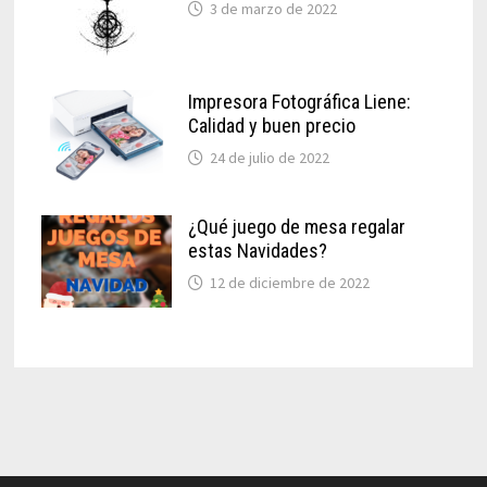
3 de marzo de 2022
Impresora Fotográfica Liene:
Calidad y buen precio
24 de julio de 2022
¿Qué juego de mesa regalar
estas Navidades?
12 de diciembre de 2022