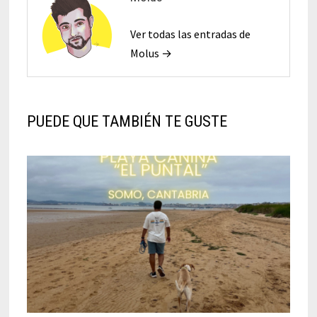
Ver todas las entradas de
Molus →
PUEDE QUE TAMBIÉN TE GUSTE