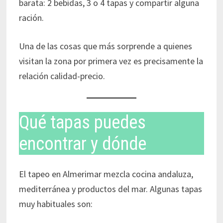
barata: 2 bebidas, 3 o 4 tapas y compartir alguna
ración.
Una de las cosas que más sorprende a quienes
visitan la zona por primera vez es precisamente la
relación calidad-precio.
Qué tapas puedes
encontrar y dónde
El tapeo en Almerimar mezcla cocina andaluza,
mediterránea y productos del mar. Algunas tapas
muy habituales son: