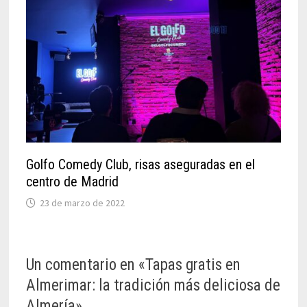
Golfo Comedy Club, risas aseguradas en el
centro de Madrid
23 de marzo de 2022
Un comentario en «
Tapas gratis en
Almerimar: la tradición más deliciosa de
Almería
»