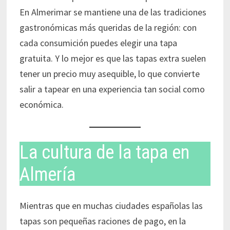
En Almerimar se mantiene una de las tradiciones
gastronómicas más queridas de la región: con
cada consumición puedes elegir una tapa
gratuita. Y lo mejor es que las tapas extra suelen
tener un precio muy asequible, lo que convierte
salir a tapear en una experiencia tan social como
económica.
La cultura de la tapa en
Almería
Mientras que en muchas ciudades españolas las
tapas son pequeñas raciones de pago, en la