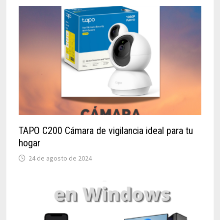
TAPO C200 Cámara de vigilancia ideal para tu
hogar
24 de agosto de 2024