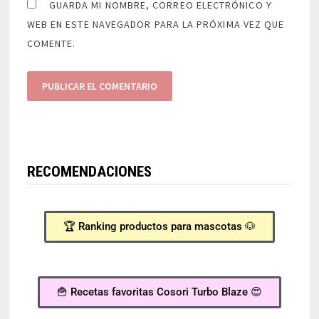
GUARDA MI NOMBRE, CORREO ELECTRÓNICO Y
WEB EN ESTE NAVEGADOR PARA LA PRÓXIMA VEZ QUE
COMENTE.
RECOMENDACIONES
🏆 Ranking productos para mascotas 🐶
🍟 Recetas favoritas Cosori Turbo Blaze 😍