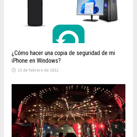
¿Cómo hacer una copia de seguridad de mi
iPhone en Windows?
15 de febrero de 2022