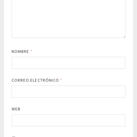
NOMBRE
*
CORREO ELECTRÓNICO
*
WEB