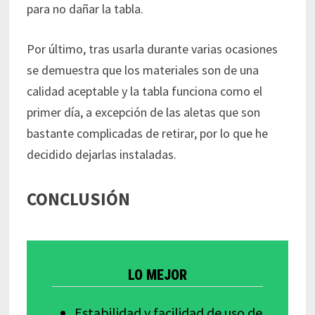
para no dañar la tabla.
Por último, tras usarla durante varias ocasiones
se demuestra que los materiales son de una
calidad aceptable y la tabla funciona como el
primer día, a excepción de las aletas que son
bastante complicadas de retirar, por lo que he
decidido dejarlas instaladas.
CONCLUSIÓN
LO MEJOR
Estabilidad y facilidad de uso de