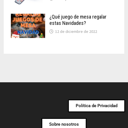
¿Qué juego de mesa regalar
estas Navidades?
12 de diciembre de 2022
Política de Privacidad
Sobre nosotros