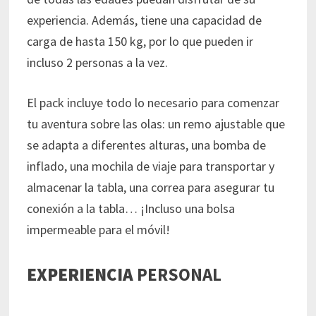
experiencia. Además, tiene una capacidad de
carga de hasta 150 kg, por lo que pueden ir
incluso 2 personas a la vez.
El pack incluye todo lo necesario para comenzar
tu aventura sobre las olas: un remo ajustable que
se adapta a diferentes alturas, una bomba de
inflado, una mochila de viaje para transportar y
almacenar la tabla, una correa para asegurar tu
conexión a la tabla… ¡Incluso una bolsa
impermeable para el móvil!
EXPERIENCIA
PERSONAL