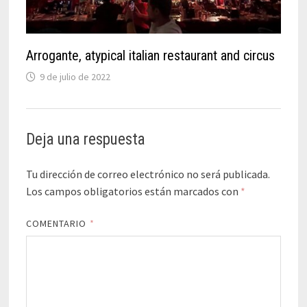
Arrogante, atypical italian restaurant and circus
9 de julio de 2022
Deja una respuesta
Tu dirección de correo electrónico no será publicada.
Los campos obligatorios están marcados con
*
COMENTARIO
*