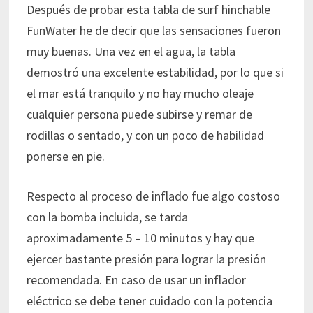
Después de probar esta tabla de surf hinchable
FunWater he de decir que las sensaciones fueron
muy buenas. Una vez en el agua, la tabla
demostró una excelente estabilidad, por lo que si
el mar está tranquilo y no hay mucho oleaje
cualquier persona puede subirse y remar de
rodillas o sentado, y con un poco de habilidad
ponerse en pie.
Respecto al proceso de inflado fue algo costoso
con la bomba incluida, se tarda
aproximadamente 5 – 10 minutos y hay que
ejercer bastante presión para lograr la presión
recomendada. En caso de usar un inflador
eléctrico se debe tener cuidado con la potencia