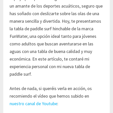
un amante de los deportes acuáticos, seguro que
has soñado con deslizarte sobre las olas de una
manera sencilla y divertida. Hoy, te presentamos
la tabla de paddle surf hinchable de la marca
FunWater, una opción ideal tanto para jóvenes
como adultos que buscan aventurarse en las
aguas con una tabla de buena calidad y muy
económica. En este artículo, te contaré mi
experiencia personal con mi nueva tabla de
paddle surf.
Antes de nada, si queréis verla en acción, os
recomiendo el vídeo que hemos subido en
nuestro canal de Youtube
: