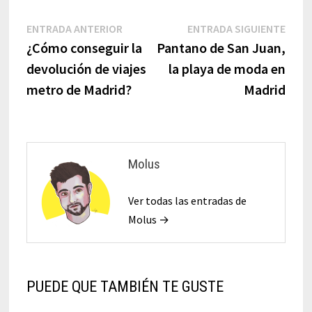
ENTRADA ANTERIOR
ENTRADA SIGUIENTE
¿Cómo conseguir la
Pantano de San Juan,
devolución de viajes
la playa de moda en
metro de Madrid?
Madrid
Molus
Ver todas las entradas de
Molus →
PUEDE QUE TAMBIÉN TE GUSTE