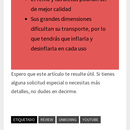
de mejor calidad
Sus grandes dimensiones
dificultan su transporte, por lo
que tendrás que inflarla y
desinflarla en cada uso
Espero que este artículo te resulte útil. Si tienes
alguna solicitud especial o necesitas más
detalles, no dudes en decirme.
ETIQUETADO
REVIEW
UNBOXING
YOUTUBE