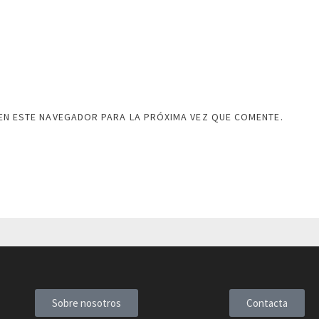
EN ESTE NAVEGADOR PARA LA PRÓXIMA VEZ QUE COMENTE.
Sobre nosotros
Contacta