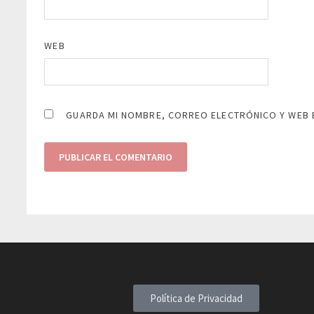
WEB
GUARDA MI NOMBRE, CORREO ELECTRÓNICO Y WEB 
Política de Privacidad