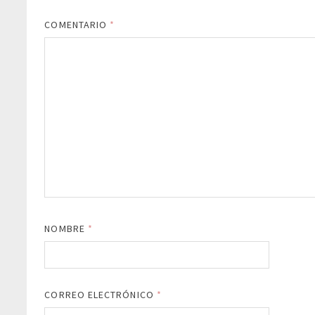
COMENTARIO
*
NOMBRE
*
CORREO ELECTRÓNICO
*