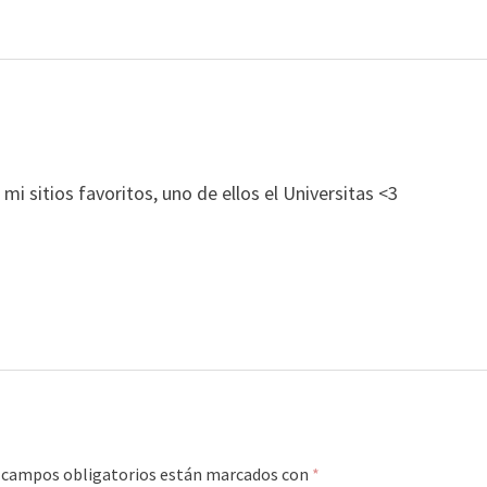
mi sitios favoritos, uno de ellos el Universitas <3
 campos obligatorios están marcados con
*