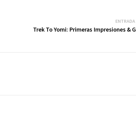
ENTRADA 
Trek To Yomi: Primeras Impresiones & 