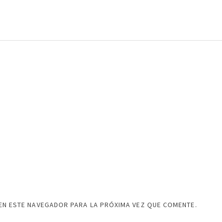
EN ESTE NAVEGADOR PARA LA PRÓXIMA VEZ QUE COMENTE.