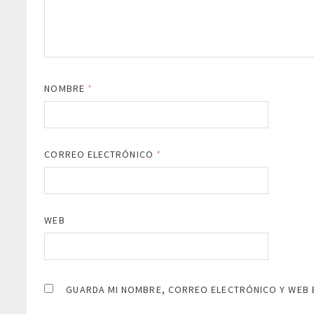
NOMBRE
*
CORREO ELECTRÓNICO
*
WEB
GUARDA MI NOMBRE, CORREO ELECTRÓNICO Y WEB 