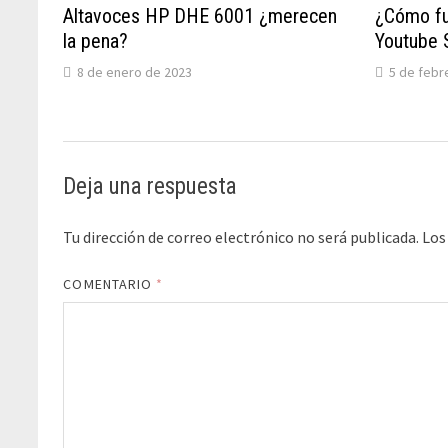
Altavoces HP DHE 6001 ¿merecen
¿Cómo fu
la pena?
Youtube 
8 de enero de 2023
5 de febr
Deja una respuesta
Tu dirección de correo electrónico no será publicada.
Los
COMENTARIO
*