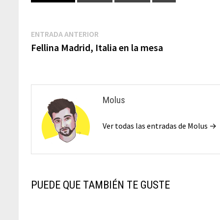
ENTRADA ANTERIOR
Fellina Madrid, Italia en la mesa
Molus
Ver todas las entradas de Molus →
PUEDE QUE TAMBIÉN TE GUSTE