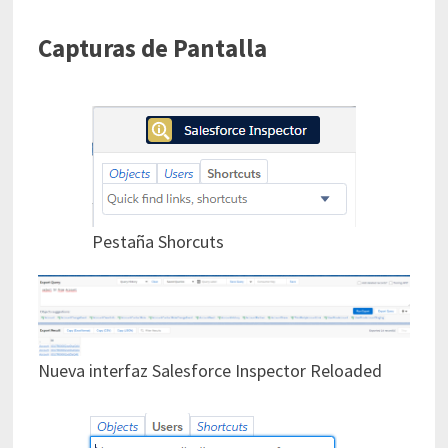
Capturas de Pantalla
Pestaña Shorcuts
Nueva interfaz Salesforce Inspector Reloaded