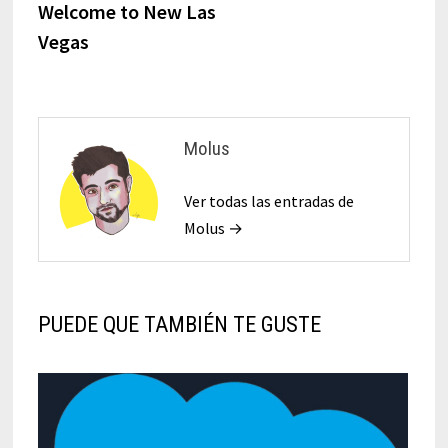
Welcome to New Las
Vegas
Molus
Ver todas las entradas de
Molus →
PUEDE QUE TAMBIÉN TE GUSTE