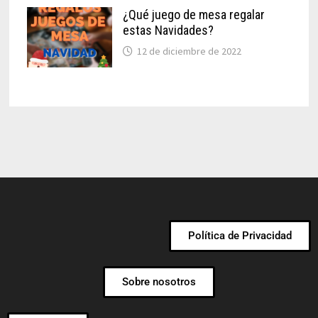
¿Qué juego de mesa regalar
estas Navidades?
12 de diciembre de 2022
Política de Privacidad
Sobre nosotros