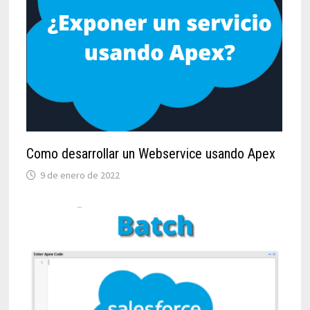
Como desarrollar un Webservice usando Apex
9 de enero de 2022