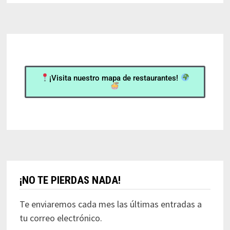
¡Visita nuestro mapa de restaurantes!
¡NO TE PIERDAS NADA!
Te enviaremos cada mes las últimas entradas a
tu correo electrónico.