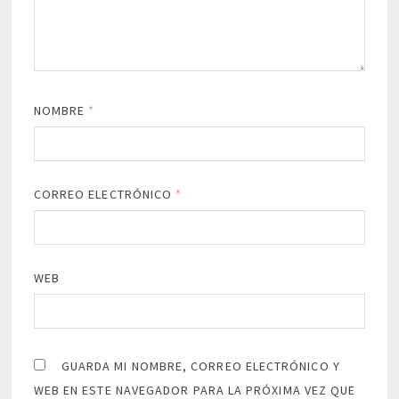
NOMBRE
*
CORREO ELECTRÓNICO
*
WEB
GUARDA MI NOMBRE, CORREO ELECTRÓNICO Y
WEB EN ESTE NAVEGADOR PARA LA PRÓXIMA VEZ QUE