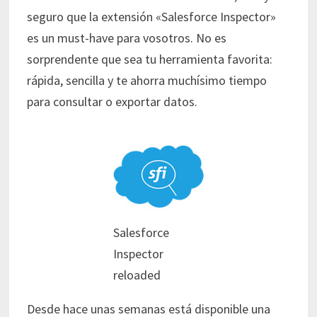
seguro que la extensión «Salesforce Inspector»
es un must-have para vosotros. No es
sorprendente que sea tu herramienta favorita:
rápida, sencilla y te ahorra muchísimo tiempo
para consultar o exportar datos.
Salesforce
Inspector
reloaded
Desde hace unas semanas está disponible una