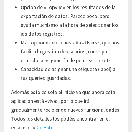
Opción de «Copy Id» en los resultados de la
exportación de datos. Parece poco, pero
ayuda muchísmo a la hora de seleccionar los
ids de los registros.
Más opciones en la pestaña «Users», que nos
facilita la gestión de usuarios, como por
ejemplo la asignación de permission sets
Capacidad de asignar una etiqueta (label) a
tus queries guardadas.
Además esto es solo el inicio ya que ahora esta
aplicación está «viva», por lo que irá
gradualmente recibiendo nuevas funcionalidades.
Todos los detalles los podéis encontrar en el
enlace a su
GitHub
.