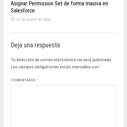
Asignar Permission Set de forma masiva en
Salesforce
27 de enero de 2022
Deja una respuesta
Tu dirección de correo electrónico no será publicada.
Los campos obligatorios están marcados con
*
COMENTARIO
*