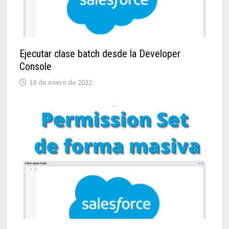
Ejecutar clase batch desde la Developer
Console
18 de enero de 2022