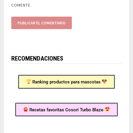
COMENTE.
RECOMENDACIONES
Ranking productos para mascotas
Recetas favoritas Cosori Turbo Blaze