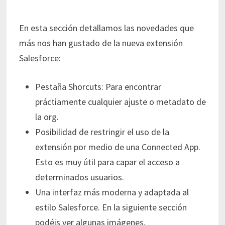
En esta sección detallamos las novedades que
más nos han gustado de la nueva extensión
Salesforce:
Pestaña Shorcuts: Para encontrar
práctiamente cualquier ajuste o metadato de
la org.
Posibilidad de restringir el uso de la
extensión por medio de una Connected App.
Esto es muy útil para capar el acceso a
determinados usuarios.
Una interfaz más moderna y adaptada al
estilo Salesforce. En la siguiente sección
podéis ver algunas imágenes.