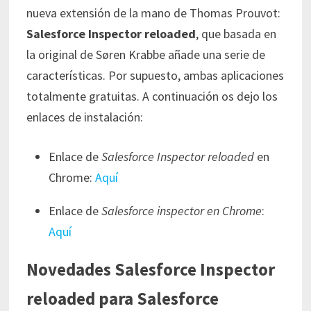
nueva extensión de la mano de Thomas Prouvot:
Salesforce Inspector reloaded
, que basada en
la original de Søren Krabbe añade una serie de
características. Por supuesto, ambas aplicaciones
totalmente gratuitas. A continuación os dejo los
enlaces de instalación:
Enlace de
Salesforce Inspector reloaded
en
Chrome:
Aquí
Enlace de
Salesforce inspector en Chrome
:
Aquí
Novedades
Salesforce Inspector
reloaded
para Salesforce